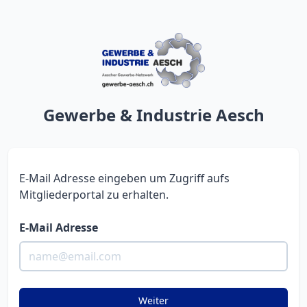
Gewerbe & Industrie Aesch
E-Mail Adresse eingeben um Zugriff aufs
Mitgliederportal zu erhalten.
E-Mail Adresse
Weiter